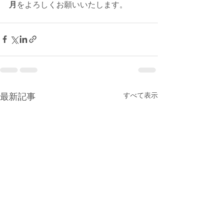
月
をよろしくお願いいたします。
すべて表示
最新記事