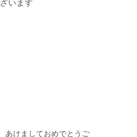
ざいます
あけましておめでとうご