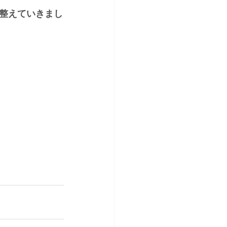
整えていきまし