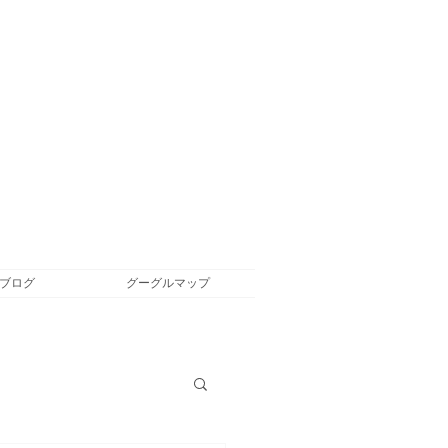
ブログ
グーグルマップ