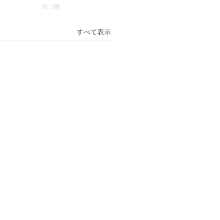
すべて表示