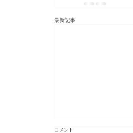
最新記事
コメント