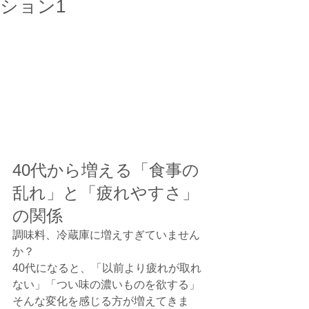
ション1
40代から増える「食事の
乱れ」と「疲れやすさ」
の関係
調味料、冷蔵庫に増えすぎていません
か？
40代になると、「以前より疲れが取れ
ない」「つい味の濃いものを欲する」
そんな変化を感じる方が増えてきま