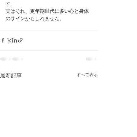
す。
実はそれ、
更年期世代に多い心と身体
のサイン
かもしれません。
すべて表示
最新記事