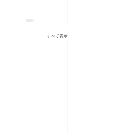
すべて表示