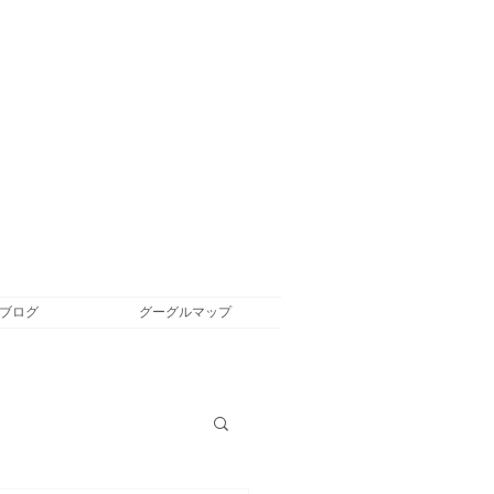
ブログ
グーグルマップ