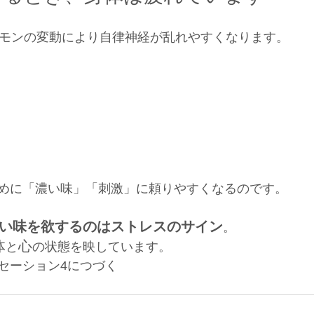
ルモンの変動により自律神経が乱れやすくなります。
めに「濃い味」「刺激」に頼りやすくなるのです。
い味を欲するのはストレスのサイン
。
体
心
と
の状態を映しています。
セーション4につづく