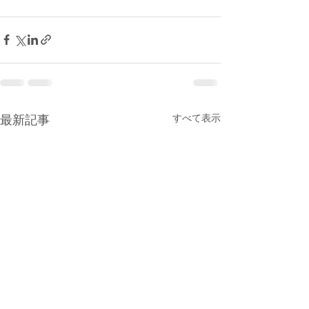
すべて表示
最新記事