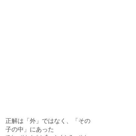
正解は「外」ではなく、「その
子の中」にあった