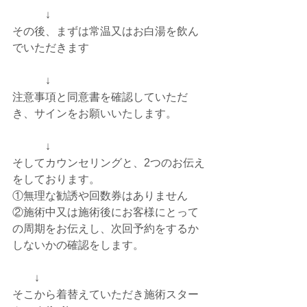
　　　↓
その後、まずは常温又はお白湯を飲ん
でいただきます
　　　↓
注意事項と同意書を確認していただ
き、サインをお願いいたします。
　　　↓
そしてカウンセリングと、2つのお伝え
をしております。
①無理な勧誘や回数券はありません
②施術中又は施術後にお客様にとって
の周期をお伝えし、次回予約をするか
しないかの確認をします。
　　↓
そこから着替えていただき施術スター