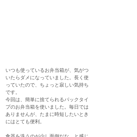
いつも使っているお弁当箱が、気がつ
いたらダメになっていました。長く使
っていたので、ちょっと寂しい気持ち
です。
今回は、簡単に捨てられるパックタイ
プのお弁当箱を使いました。毎日では
ありませんが、たまに時短したいとき
にはとても便利。
食器を洗うのが少し面倒だな、と感じ