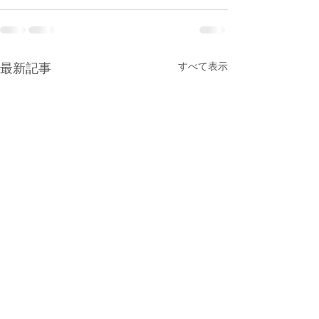
すべて表示
最新記事