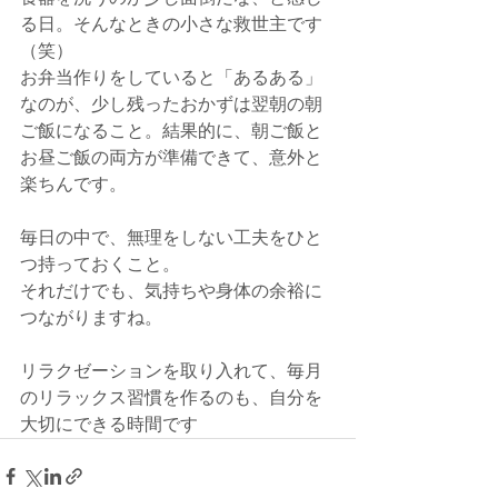
る日。そんなときの小さな救世主です
（笑）
お弁当作りをしていると「あるある」
なのが、少し残ったおかずは翌朝の朝
ご飯になること。結果的に、朝ご飯と
お昼ご飯の両方が準備できて、意外と
楽ちんです。
毎日の中で、無理をしない工夫をひと
つ持っておくこと。
それだけでも、気持ちや身体の余裕に
つながりますね。
リラクゼーションを取り入れて、毎月
のリラックス習慣を作るのも、自分を
大切にできる時間です