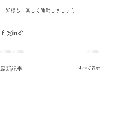
皆様も、楽しく運動しましょう！！
すべて表示
最新記事