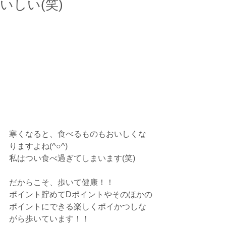
いしい(笑)
寒くなると、食べるものもおいしくな
りますよね(^○^)
私はつい食べ過ぎてしまいます(笑)
だからこそ、歩いて健康！！
ポイント貯めてDポイントやそのほかの
ポイントにできる楽しくポイかつしな
がら歩いています！！