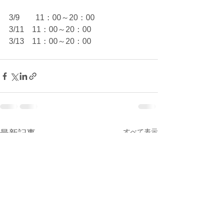
3/9　　11：00～20：00
3/11　11：00～20：00
3/13　11：00～20：00
すべて表示
最新記事