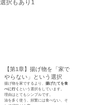
選択もあり1
【第1章】揚げ物を「家で
やらない」という選択
揚げ物を家でするより、
揚げたてを食
べに行く
という選択をしています。
理由はとてもシンプルです。
油を多く使う、頻繁には食べない、そ