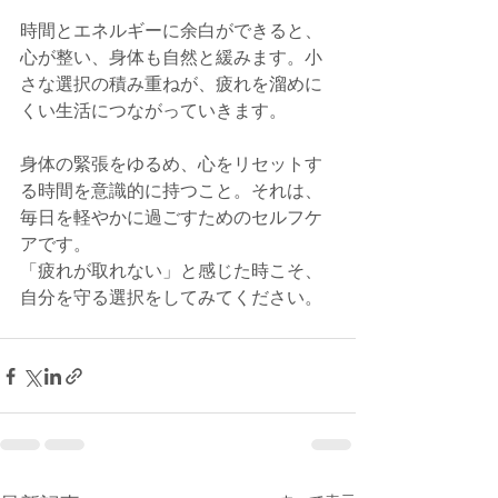
時間とエネルギーに余白ができると、
心が整い、身体も自然と緩みます。小
さな選択の積み重ねが、疲れを溜めに
くい生活につながっていきます。
身体の緊張をゆるめ、心をリセットす
る時間を意識的に持つこと。それは、
毎日を軽やかに過ごすためのセルフケ
アです。
「疲れが取れない」と感じた時こそ、
自分を守る選択をしてみてください。