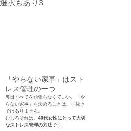
選択もあり3
「やらない家事」はスト
レス管理の一つ
毎日すべてを頑張らなくていい。「や
らない家事」を決めることは、手抜き
ではありません。
むしろそれは、
40代女性にとって大切
なストレス管理の方法
です。