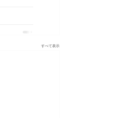
すべて表示