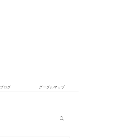
ブログ
グーグルマップ