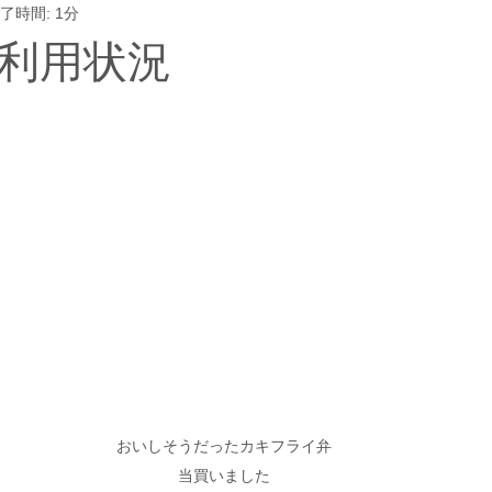
了時間: 1分
利用状況
おいしそうだったカキフライ弁
当買いました