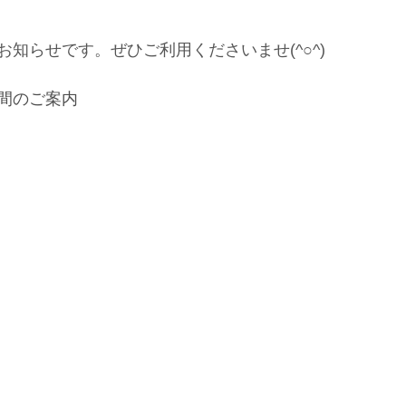
知らせです。ぜひご利用くださいませ(^○^)
間のご案内