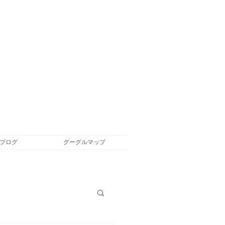
ブログ
グーグルマップ