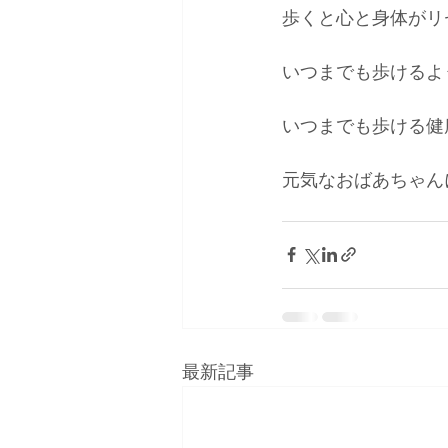
歩くと心と身体がリ
いつまでも歩けるよう
いつまでも歩ける健康
元気なおばあちゃん
最新記事