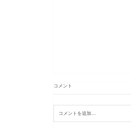
コメント
コメントを追加…