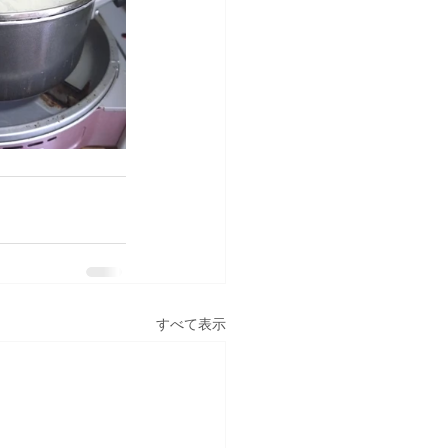
すべて表示