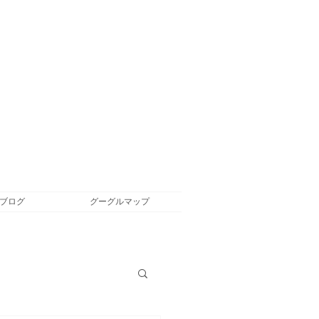
ブログ
グーグルマップ