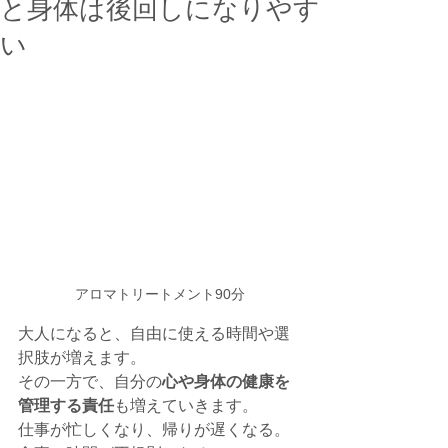
と身体は後回しになりやす
い
アロマトリートメント90分
大人になると、自由に使える時間や選
択肢が増えます。
その一方で、自分の
心や身体の健康を
管理する責任
も増えていきます。
仕事が忙しくなり、帰りが遅くなる。