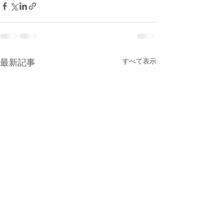
すべて表示
最新記事