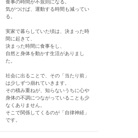
食事の時間が不規則になる。
気がつけば、運動する時間も減ってい
る。
実家で暮らしていた頃は、決まった時
間に起きて、
決まった時間に食事をし、
自然と身体を動かす生活がありまし
た。
社会に出ることで、その「当たり前」
は少しずつ崩れていきます。
その積み重ねが、知らないうちに心や
身体の不調につながっていることも少
なくありません。
そこで関係してくるのが「自律神経」
です。