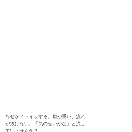
なぜかイライラする。肩が重い、疲れ
が抜けない。「気のせいかな」と流し
ていませんか？