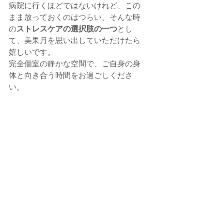
病院に行くほどではないけれど、この
まま放っておくのはつらい。そんな時
の
ストレスケアの選択肢の一つ
とし
て、美果月を思い出していただけたら
嬉しいです。
完全個室の静かな空間で、ご自身の身
体と向き合う時間をお過ごしくださ
い。
すべて表示
最新記事