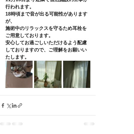
行われます。
18時頃まで音が出る可能性があります
が、
施術中のリラックスを守るため耳栓を
ご用意しております。
安心してお過ごしいただけるよう配慮
しておりますので、ご理解をお願いい
たします。