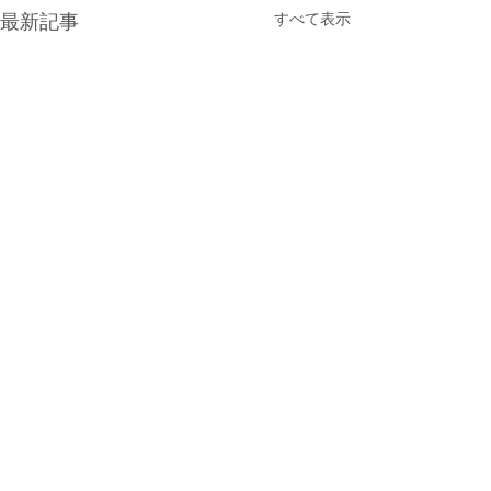
すべて表示
最新記事
コメント