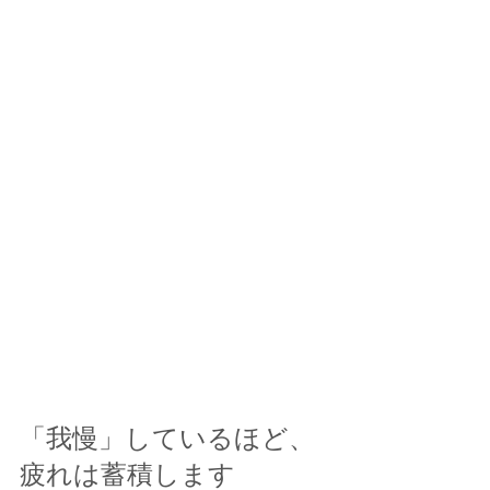
「我慢」しているほど、
疲れは蓄積します