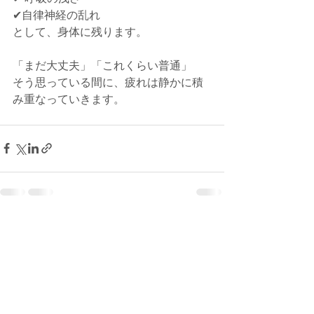
✔自律神経の乱れ
として、身体に残ります。
「まだ大丈夫」「これくらい普通」
そう思っている間に、疲れは静かに積
み重なっていきます。
すべて表示
最新記事