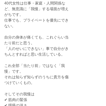
40代女性は仕事・家庭・人間関係な
ど、無意識に「我慢」する場面が増え
がちです。
仕事でも、プライベートを優先にでき
ない。
自分の身体が痛くても、これぐらい当
たり前だと思う。
「人のせいにできない」事で自分がき
ちんとすればと思い生活している。
これ全部「当たり前」ではなく「我
慢」です。
それは知らず知らずのうちに貴方を傷
つけていくもの。
そしてその我慢は
✔ 筋肉の緊張
✔ 呼吸の浅さ